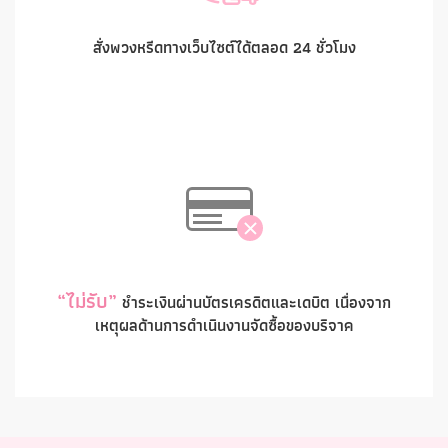
สั่งพวงหรีดทางเว็บไซต์ได้ตลอด 24 ชั่วโมง
“ไม่รับ”
ชำระเงินผ่านบัตรเครดิตและเดบิต เนื่องจาก
เหตุผลด้านการดำเนินงานจัดซื้อของบริจาค