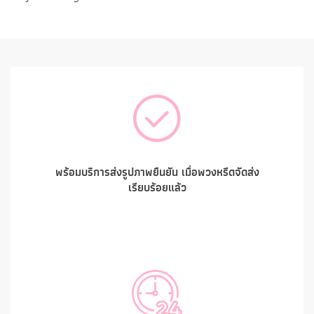
พร้อมบริการส่งรูปภาพยืนยัน เมื่อพวงหรีดจัดส่ง
เรียบร้อยแล้ว