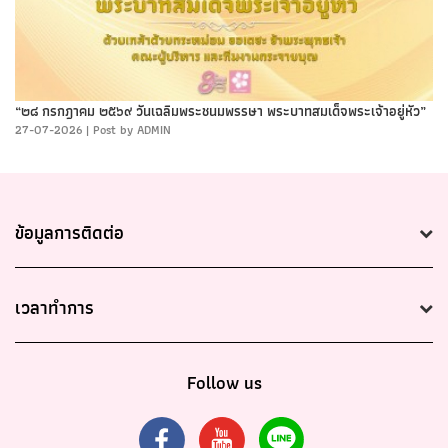
“๒๘ กรกฎาคม ๒๕๖๙ วันเฉลิมพระชนมพรรษา พระบาทสมเด็จพระเจ้าอยู่หัว”
27-07-2026
|
Post by ADMIN
ข้อมูลการติดต่อ
เวลาทำการ
Follow us