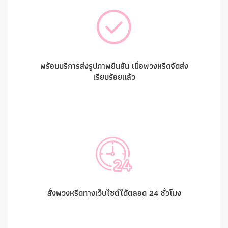
พร้อมบริการส่งรูปภาพยืนยัน เมื่อพวงหรีดจัดส่ง
เรียบร้อยแล้ว
สั่งพวงหรีดทางเว็บไซต์ได้ตลอด 24 ชั่วโมง