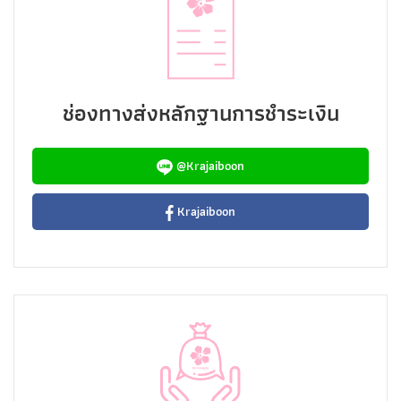
ช่องทางส่งหลักฐานการชำระเงิน
@Krajaiboon
Krajaiboon