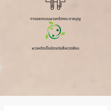
การออกแบบพวงหรีดกระจายบุญ
พวงหรีดเป็นมิตรต่อสิ่งแวดล้อม