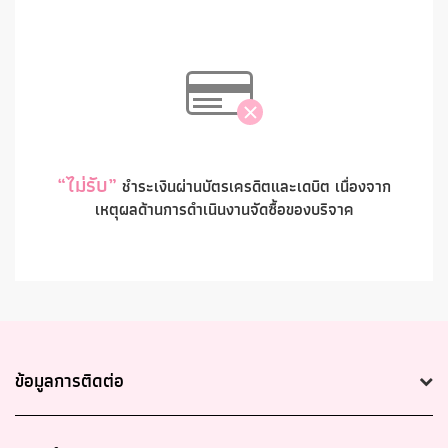
“ไม่รับ”
ชำระเงินผ่านบัตรเครดิตและเดบิต เนื่องจาก
เหตุผลด้านการดำเนินงานจัดซื้อของบริจาค
ข้อมูลการติดต่อ