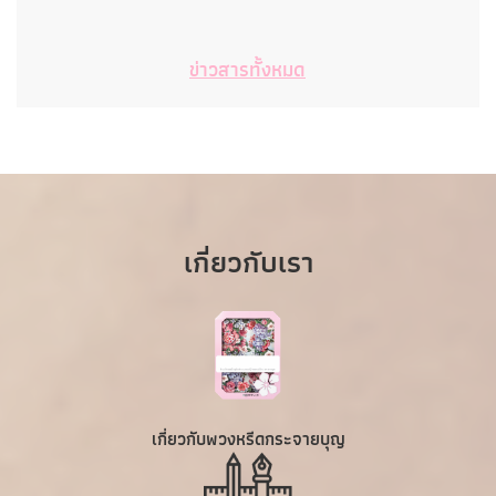
ข่าวสารทั้งหมด
เกี่ยวกับเรา
เกี่ยวกับพวงหรีดกระจายบุญ