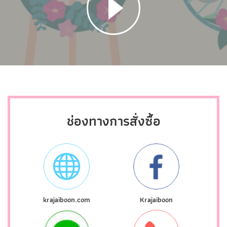
ช่องทางการสั่งซื้อ
krajaiboon.com
Krajaiboon